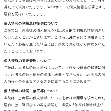
得た上で実施いたします。WEBサイトで個人情報を必要とする
場合も同様にいたします。
個人情報の利用及び提供について
当院では、患者様の個人情報を別記の目的で利用及び提供させ
ていただくことがございます。これら以外の目的で利用させて
いただく必要が生じた場合には、改めて患者様から同意をいた
だくことにしております。
個人情報の適正管理について
当院は、患者様の個人情報について、正確かつ最新の状態に保
ち、患者様の個人情報の漏洩・紛失・改ざんまたは患者様の個
人情報への不正なアクセスを防止することに努めます。
個人情報の確認・修正等について
当院は、患者様の個人情報について患者様が開示を求められた
場合には、遅滞なく内容を確認し、当院の「診療録等情報提供