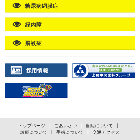
糖尿病網膜症
緑内障
飛蚊症
採用情報
トップページ
ごあいさつ
当院について
診療について
手術について
交通アクセス