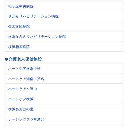
桜ヶ丘中央病院
さがみリハビリテーション病院
金沢文庫病院
横浜なみきリハビリテーション病院
横浜相原病院
●介護老人保健施設
ハートケア横浜小雀
ハートケア湘南・芦名
ハートケア左近山
ハートケア横浜
横浜あおばの里
ナーシングプラザ港北