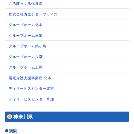
ころぽっくる保育園
株式会社寿エンタープライズ
グループホーム北本
グループホーム草加
グループホーム鶴ヶ島
グループホーム八潮
グループホーム上尾
居宅介護支援事業所 北本
ディサービスセンター北本
ディサービスセンター草加
神奈川県
●病院