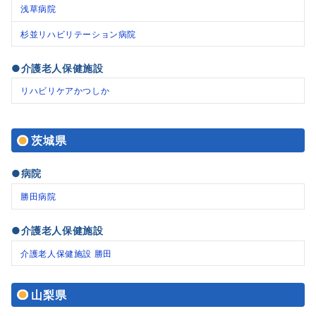
浅草病院
杉並リハビリテーション病院
●介護老人保健施設
リハビリケアかつしか
茨城県
●病院
勝田病院
●介護老人保健施設
介護老人保健施設 勝田
山梨県