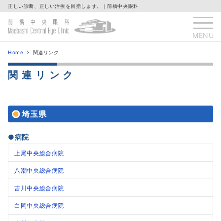
正しい診断、正しい治療を目指します。｜前橋中央眼科
MENU
Home
関連リンク
関連リンク
埼玉県
●病院
上尾中央総合病院
八潮中央総合病院
吉川中央総合病院
白岡中央総合病院