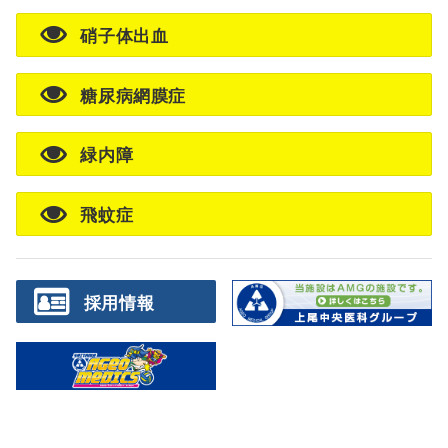
硝子体出血
糖尿病網膜症
緑内障
飛蚊症
採用情報