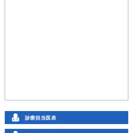
診療担当医表